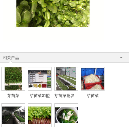
相关产品：
芽苗菜
芽苗菜加盟
芽苗菜批发...
芽苗菜