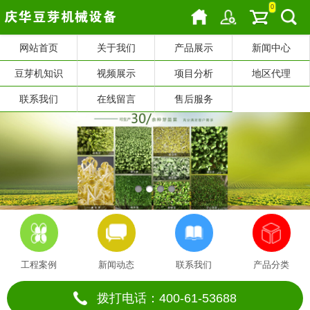
0
网站首页
关于我们
产品展示
新闻中心
豆芽机知识
视频展示
项目分析
地区代理
联系我们
在线留言
售后服务
工程案例
新闻动态
联系我们
产品分类
拨打电话：400-61-53688