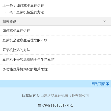
上一条
：
如何减少豆芽烂芽
下一条
：
豆芽机控温的方法
相关资讯：
如何减少豆芽烂芽
豆芽机是健康生活理念的产物
豆芽机控温的方法
豆芽机不受气温影响全年生产豆芽
多功能豆芽机为您解烂芽之忧
回到顶部
版权所有 ©
山东庆华豆芽机械设备有限公司
鲁ICP备11013817号-1