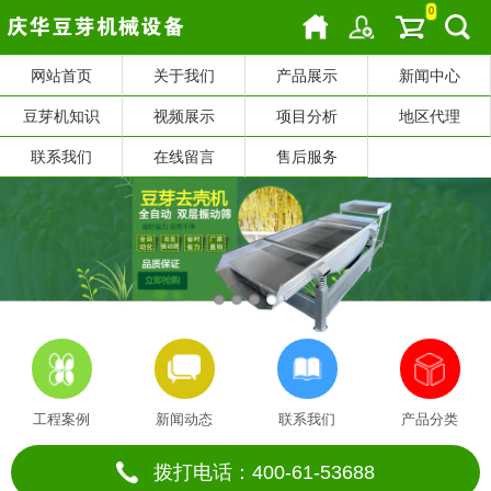
0
网站首页
关于我们
产品展示
新闻中心
豆芽机知识
视频展示
项目分析
地区代理
联系我们
在线留言
售后服务
工程案例
新闻动态
联系我们
产品分类
拨打电话：400-61-53688