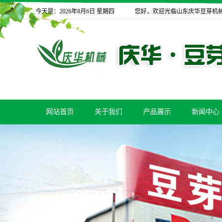
今天是：2026年8月6日 星期四
您好，欢迎光临山东庆华豆芽机
网站首页
关于我们
产品展示
新闻中心