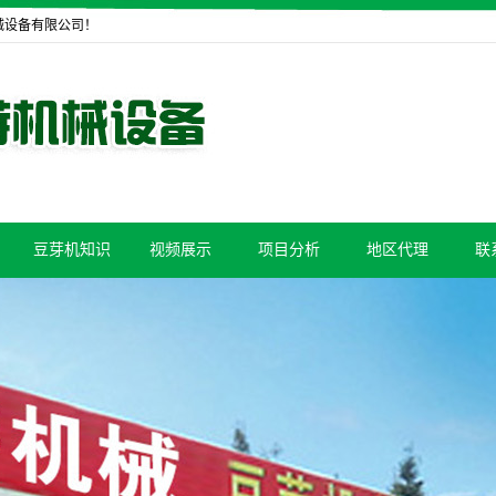
械设备有限公司！
豆芽机知识
视频展示
项目分析
地区代理
联