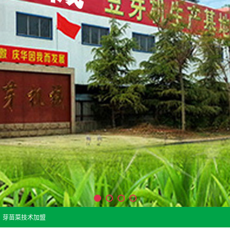
芽苗菜技术加盟