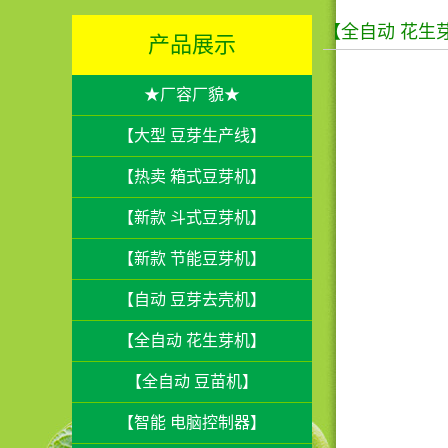
【全自动 花生
产品展示
★厂容厂貌★
【大型 豆芽生产线】
【热卖 箱式豆芽机】
【新款 斗式豆芽机】
【新款 节能豆芽机】
【自动 豆芽去壳机】
【全自动 花生芽机】
【全自动 豆苗机】
【智能 电脑控制器】