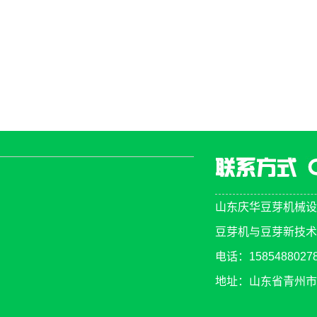
山东庆华豆芽机械设
豆芽机与豆芽新技术咨询热
电话：158548802
地址：山东省青州市