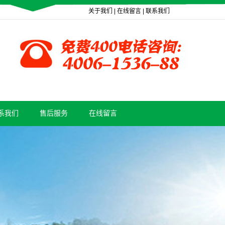
关于我们
|
在线留言
|
联系我们
系我们
售后服务
在线留言