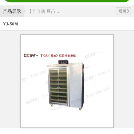
产品展示
【全自动 豆苗...
返回
YJ-50M