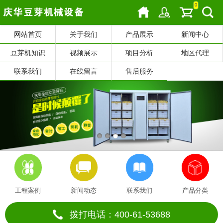
0
网站首页
关于我们
产品展示
新闻中心
豆芽机知识
视频展示
项目分析
地区代理
联系我们
在线留言
售后服务
工程案例
新闻动态
联系我们
产品分类
拨打电话：400-61-53688